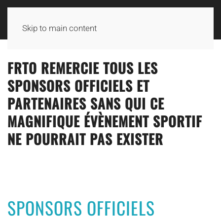
TRAIL DE TANLAY RAIDLIGHT
Skip to main content
FRTO REMERCIE TOUS LES
SPONSORS OFFICIELS ET
PARTENAIRES SANS QUI CE
MAGNIFIQUE ÉVÈNEMENT SPORTIF
NE POURRAIT PAS EXISTER
SPONSORS OFFICIELS