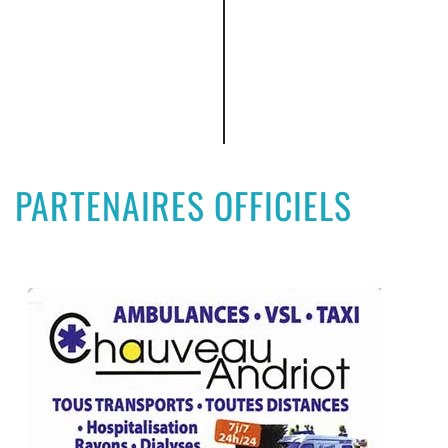
PARTENAIRES OFFICIELS