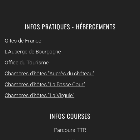
INFOS PRATIQUES - HÉBERGEMENTS
Gites de France
L'Auberge de Bourgogne
Office du Tourisme
Chambres d'hôtes "Auprès du château"
Chambres d'hôtes "La Basse Cour"
Chambres d'hôtes "La Virgule"
INFOS COURSES
Parcours TTR