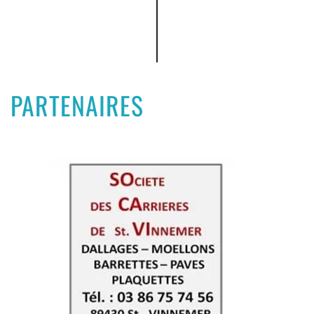
PARTENAIRES