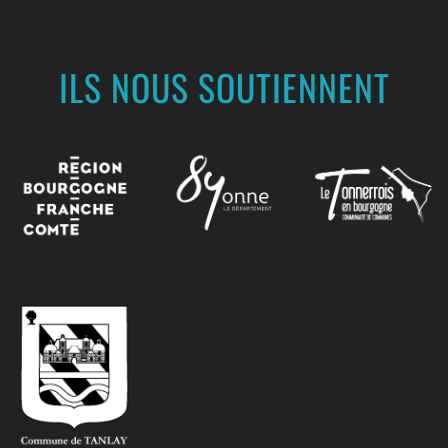
ILS NOUS SOUTIENNENT