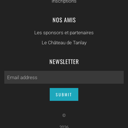
inscriptions
NOS AMIS
Les sponsors et partenaires
Le Château de Tanlay
NEWSLETTER
SUBMIT
©
2026